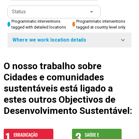
Status
Programmatic interventions
Programmatic interventions
tagged with detailed locations
tagged at country level only
Where we work location details
O nosso trabalho sobre
Cidades e comunidades
sustentáveis está ligado a
estes outros Objectivos de
Desenvolvimento Sustentável: