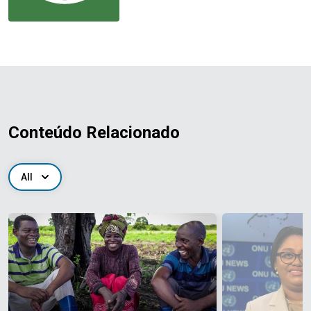
Conteúdo Relacionado
All