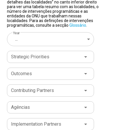
detalhes das localidades” no canto inferior direito
para ver uma tabela resumo com as localidades, o
número de intervenções programáticas e as
entidades da ONU que trabalham nessas
localidades. Para as definições de intervenções
programáticas, consulte a secção
Glossário
.
Year
...
Strategic Priorities
Outcomes
Contributing Partners
Agências
Implementation Partners