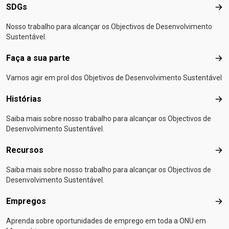
SDGs
SD
Nosso trabalho para alcançar os Objectivos de Desenvolvimento
Sustentável.
Faça a sua parte
Faça
Vamos agir em prol dos Objetivos de Desenvolvimento Sustentável
Histórias
Hist
Saiba mais sobre nosso trabalho para alcançar os Objectivos de
Desenvolvimento Sustentável.
Recursos
Rec
Saiba mais sobre nosso trabalho para alcançar os Objectivos de
Desenvolvimento Sustentável.
Empregos
Emp
Aprenda sobre oportunidades de emprego em toda a ONU em