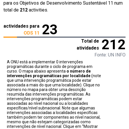
para os Objetivos de Desenvolvimento Sustentável 11 num
total de
212
activities.
23
actividades para
ODS 11
212
Total de
atividades
Fonte: UN INFO
A ONU está a implementar 0 intervenções
programáticas durante o ciclo de programa em
curso. O mapa abaixo apresenta
o número de
intervenções programáticas por localidade
(note
que uma intervenção programática pode estar
associada a mais do que uma localidade). Clique no
número no mapa para obter uma descrição
resumida das intervenções programáticas. As
intervenções programáticas podem estar
associadas ao nível nacional ou a localidades
específicas/nível subnacional. Note que algumas
intervenções associadas a localidades específicas
também podem ter componentes ao nível nacional,
mesmo que não estejam categorizadas como
intervenções de nível nacional. Clique em “Mostrar