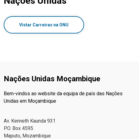
Nações Unidas
Vistar Carreiras na ONU
Nações Unidas Moçambique
Bem-vindos ao website da equipa de país das Nações
Unidas em Moçambique
Av. Kenneth Kaunda 931
P.O. Box 4595
Maputo, Mozambique