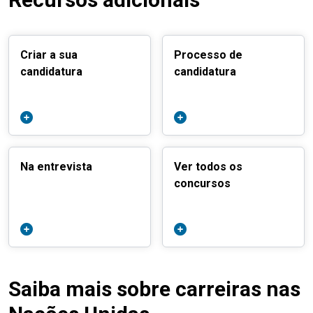
Criar a sua
Processo de
candidatura
candidatura
Na entrevista
Ver todos os
concursos
Saiba mais sobre carreiras nas