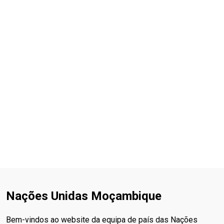
Nações Unidas Moçambique
Bem-vindos ao website da equipa de país das Nações