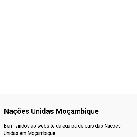
Nações Unidas Moçambique
Bem-vindos ao website da equipa de país das Nações
Unidas em Moçambique