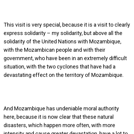
This visit is very special, because it is a visit to clearly
express solidarity – my solidarity, but above all the
solidarity of the United Nations with Mozambique,
with the Mozambican people and with their
government, who have been in an extremely difficult
situation, with the two cyclones that have had a
devastating effect on the territory of Mozambique.
And Mozambique has undeniable moral authority
here, because it is now clear that these natural
disasters, which happen more often, with more
intensity and cause greater devastation, have a lot to