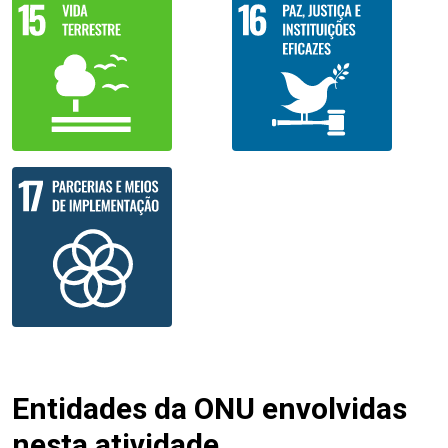
Entidades da ONU envolvidas
nesta atividade