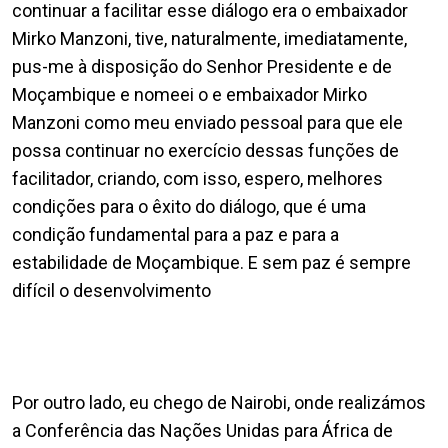
continuar a facilitar esse diálogo era o embaixador
Mirko Manzoni, tive, naturalmente, imediatamente,
pus-me à disposição do Senhor Presidente e de
Moçambique e nomeei o e embaixador Mirko
Manzoni como meu enviado pessoal para que ele
possa continuar no exercício dessas funções de
facilitador, criando, com isso, espero, melhores
condições para o êxito do diálogo, que é uma
condição fundamental para a paz e para a
estabilidade de Moçambique. E sem paz é sempre
difícil o desenvolvimento
Por outro lado, eu chego de Nairobi, onde realizámos
a Conferência das Nações Unidas para África de