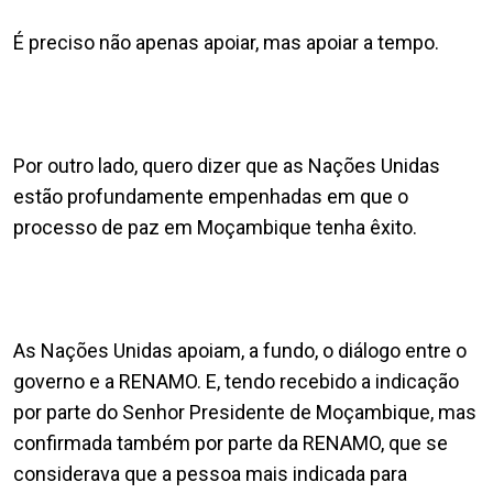
É preciso não apenas apoiar, mas apoiar a tempo.
Por outro lado, quero dizer que as Nações Unidas
estão profundamente empenhadas em que o
processo de paz em Moçambique tenha êxito.
As Nações Unidas apoiam, a fundo, o diálogo entre o
governo e a RENAMO. E, tendo recebido a indicação
por parte do Senhor Presidente de Moçambique, mas
confirmada também por parte da RENAMO, que se
considerava que a pessoa mais indicada para