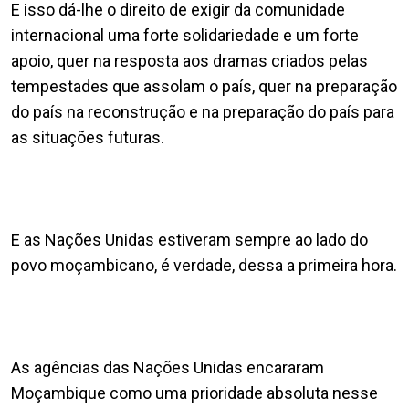
E isso dá-lhe o direito de exigir da comunidade
internacional uma forte solidariedade e um forte
apoio, quer na resposta aos dramas criados pelas
tempestades que assolam o país, quer na preparação
do país na reconstrução e na preparação do país para
as situações futuras.
E as Nações Unidas estiveram sempre ao lado do
povo moçambicano, é verdade, dessa a primeira hora.
As agências das Nações Unidas encararam
Moçambique como uma prioridade absoluta nesse