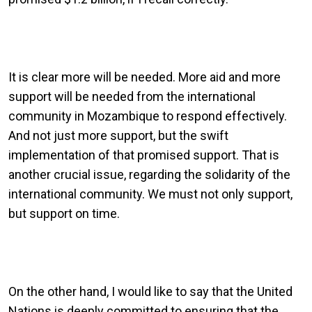
It is clear more will be needed. More aid and more
support will be needed from the international
community in Mozambique to respond effectively.
And not just more support, but the swift
implementation of that promised support. That is
another crucial issue, regarding the solidarity of the
international community. We must not only support,
but support on time.
On the other hand, I would like to say that the United
Nations is deeply committed to ensuring that the