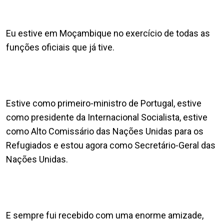
Eu estive em Moçambique no exercício de todas as
funções oficiais que já tive.
Estive como primeiro-ministro de Portugal, estive
como presidente da Internacional Socialista, estive
como Alto Comissário das Nações Unidas para os
Refugiados e estou agora como Secretário-Geral das
Nações Unidas.
E sempre fui recebido com uma enorme amizade,