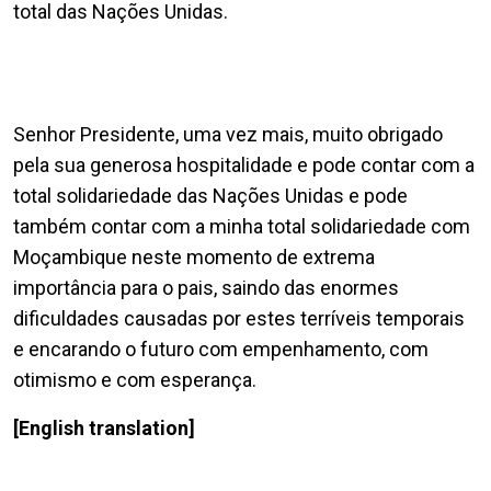
total das Nações Unidas.
Senhor Presidente, uma vez mais, muito obrigado
pela sua generosa hospitalidade e pode contar com a
total solidariedade das Nações Unidas e pode
também contar com a minha total solidariedade com
Moçambique neste momento de extrema
importância para o pais, saindo das enormes
dificuldades causadas por estes terríveis temporais
e encarando o futuro com empenhamento, com
otimismo e com esperança.
[English translation]