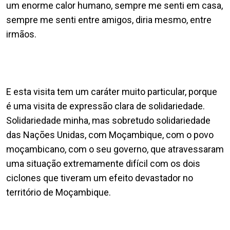
um enorme calor humano, sempre me senti em casa,
sempre me senti entre amigos, diria mesmo, entre
irmãos.
E esta visita tem um caráter muito particular, porque
é uma visita de expressão clara de solidariedade.
Solidariedade minha, mas sobretudo solidariedade
das Nações Unidas, com Moçambique, com o povo
moçambicano, com o seu governo, que atravessaram
uma situação extremamente difícil com os dois
ciclones que tiveram um efeito devastador no
território de Moçambique.