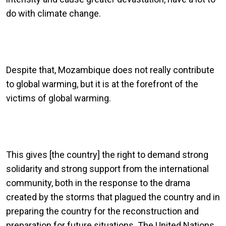
do with climate change.
Despite that, Mozambique does not really contribute
to global warming, but it is at the forefront of the
victims of global warming.
This gives [the country] the right to demand strong
solidarity and strong support from the international
community, both in the response to the drama
created by the storms that plagued the country and in
preparing the country for the reconstruction and
preparation for future situations. The United Nations