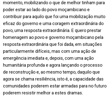
momento, mobilizando o que de melhor tinham para
poder estar ao lado do povo moçambicano e
contribuir para aquilo que foi uma mobilização muito
eficaz do governo e uma coragem extraordinária do
povo, uma resposta extraordinária. E quero prestar
homenagem ao povo e governo moçambicano pela
resposta extraordinária que foi dada, em situações
particularmente difíceis, mas com uma ação de
emergência imediata e, depois, com uma ação
humanitária profunda e agora lançando o processo
de reconstrução e, ao mesmo tempo, daquilo que
agora se chama resiliência, isto é, a capacidade das
comunidades poderem estar armadas para no futuro
poderem resistir melhor a estes dramas.