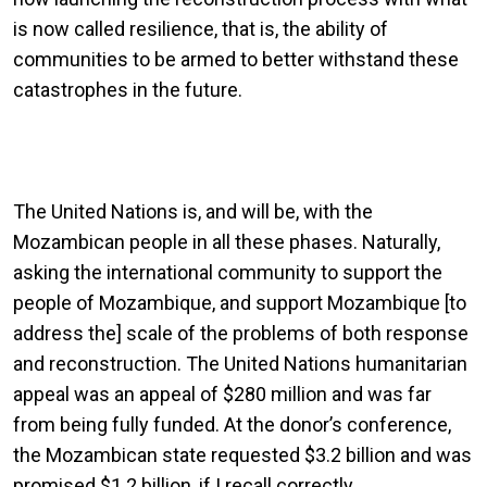
is now called resilience, that is, the ability of
communities to be armed to better withstand these
catastrophes in the future.
The United Nations is, and will be, with the
Mozambican people in all these phases. Naturally,
asking the international community to support the
people of Mozambique, and support Mozambique [to
address the] scale of the problems of both response
and reconstruction. The United Nations humanitarian
appeal was an appeal of $280 million and was far
from being fully funded. At the donor’s conference,
the Mozambican state requested $3.2 billion and was
promised $1.2 billion, if I recall correctly.