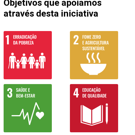
Objetivos que apoiamos
através desta iniciativa