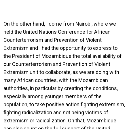
On the other hand, I come from Nairobi, where we
held the United Nations Conference for African
Counterterrorism and Prevention of Violent
Extremism and I had the opportunity to express to
the President of Mozambique the total availability of
our Counterterrorism and Prevention of Violent
Extremism unit to collaborate, as we are doing with
many African countries, with the Mozambican
authorities, in particular by creating the conditions,
especially among younger members of the
population, to take positive action fighting extremism,
fighting radicalization and not being victims of
extremism or radicalization. On that, Mozambique
can also count on the full support of the United