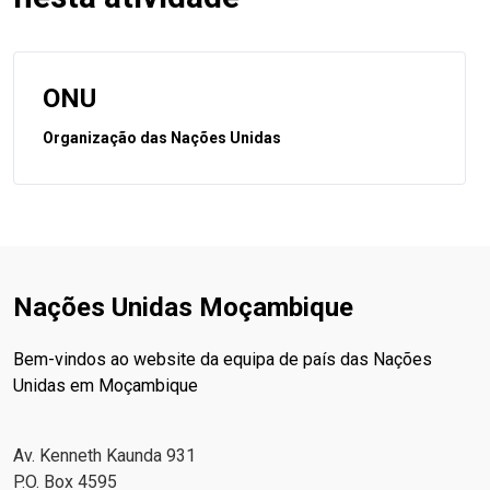
ONU
Organização das Nações Unidas
Nações Unidas Moçambique
Bem-vindos ao website da equipa de país das Nações
Unidas em Moçambique
Av. Kenneth Kaunda 931
P.O. Box 4595