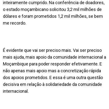
inteiramente cumprido. Na conferência de doadores,
o estado moçambicano solicitou 3,2 mil milhões de
dólares e foram prometidos 1,2 mil milhões, se bem
me recordo.
É evidente que vai ser preciso mais. Vai ser preciso
mais ajuda, mais apoio da comunidade internacional a
Moçambique para poder responder efetivamente. E
não apenas mais apoio mas a concretização rápida
dos apoios prometidos. E essa é uma outra questão
decisiva em relação à solidariedade da comunidade
internacional.