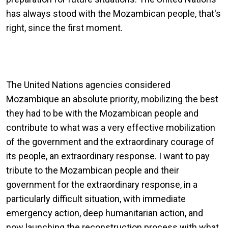
has always stood with the Mozambican people, that's
right, since the first moment.
The United Nations agencies considered
Mozambique an absolute priority, mobilizing the best
they had to be with the Mozambican people and
contribute to what was a very effective mobilization
of the government and the extraordinary courage of
its people, an extraordinary response. I want to pay
tribute to the Mozambican people and their
government for the extraordinary response, in a
particularly difficult situation, with immediate
emergency action, deep humanitarian action, and
now launching the reconstruction process with what