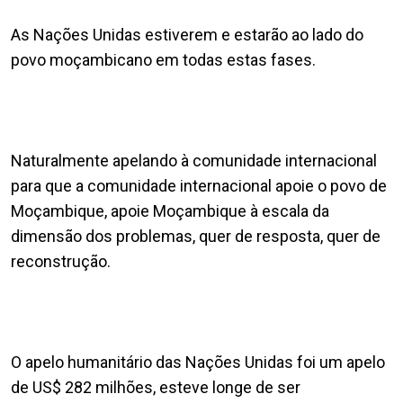
As Nações Unidas estiverem e estarão ao lado do
povo moçambicano em todas estas fases.
Naturalmente apelando à comunidade internacional
para que a comunidade internacional apoie o povo de
Moçambique, apoie Moçambique à escala da
dimensão dos problemas, quer de resposta, quer de
reconstrução.
O apelo humanitário das Nações Unidas foi um apelo
de US$ 282 milhões, esteve longe de ser