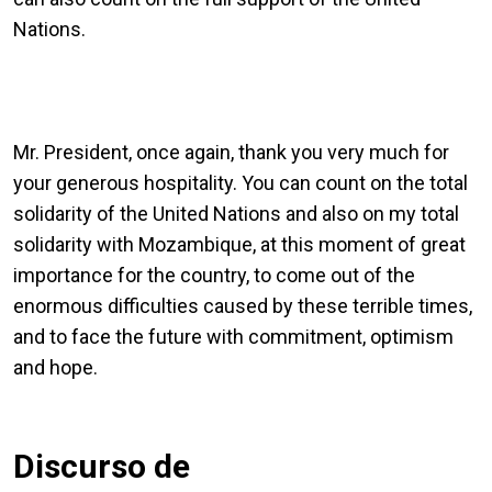
Nations.
Mr. President, once again, thank you very much for
your generous hospitality. You can count on the total
solidarity of the United Nations and also on my total
solidarity with Mozambique, at this moment of great
importance for the country, to come out of the
enormous difficulties caused by these terrible times,
and to face the future with commitment, optimism
and hope.
Discurso de