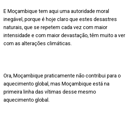
E Moçambique tem aqui uma autoridade moral
inegável, porque é hoje claro que estes desastres
naturais, que se repetem cada vez com maior
intensidade e com maior devastação, têm muito a ver
com as alterações climáticas.
Ora, Moçambique praticamente não contribui para o
aquecimento global, mas Moçambique está na
primeira linha das vítimas desse mesmo
aquecimento global.