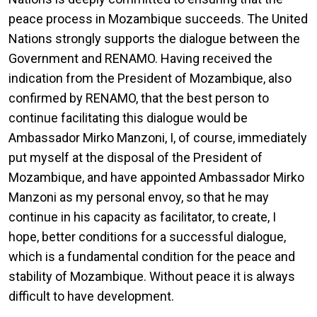
peace process in Mozambique succeeds. The United
Nations strongly supports the dialogue between the
Government and RENAMO. Having received the
indication from the President of Mozambique, also
confirmed by RENAMO, that the best person to
continue facilitating this dialogue would be
Ambassador Mirko Manzoni, I, of course, immediately
put myself at the disposal of the President of
Mozambique, and have appointed Ambassador Mirko
Manzoni as my personal envoy, so that he may
continue in his capacity as facilitator, to create, I
hope, better conditions for a successful dialogue,
which is a fundamental condition for the peace and
stability of Mozambique. Without peace it is always
difficult to have development.