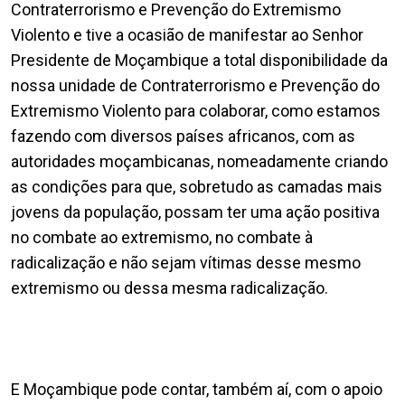
Contraterrorismo e Prevenção do Extremismo
Violento e tive a ocasião de manifestar ao Senhor
Presidente de Moçambique a total disponibilidade da
nossa unidade de Contraterrorismo e Prevenção do
Extremismo Violento para colaborar, como estamos
fazendo com diversos países africanos, com as
autoridades moçambicanas, nomeadamente criando
as condições para que, sobretudo as camadas mais
jovens da população, possam ter uma ação positiva
no combate ao extremismo, no combate à
radicalização e não sejam vítimas desse mesmo
extremismo ou dessa mesma radicalização.
E Moçambique pode contar, também aí, com o apoio