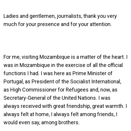
Ladies and gentlemen, journalists, thank you very
much for your presence and for your attention.
For me, visiting Mozambique is a matter of the heart. I
was in Mozambique in the exercise of all the official
functions I had. I was here as Prime Minister of
Portugal, as President of the Socialist International,
as High Commissioner for Refugees and, now, as
Secretary-General of the United Nations. I was
always received with great friendship, great warmth. I
always felt at home, I always felt among friends, I
would even say, among brothers.