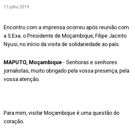
11 julho 2019
Encontro com a imprensa ocorreu após reunião com
a S.Exa. o Presidente de Moçambique, Filipe Jacinto
Nyusi, no início da visita de solidariedade ao país.
MAPUTO, Moçambique
- Senhoras e senhores
jornalistas, muito obrigado pela vossa presença, pela
vossa atenção.
Para mim, visitar Moçambique é uma questão do
coração.