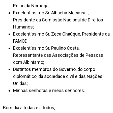
Reino da Noruega;
Excelentíssimo Sr. Albachir Macassar,
Presidente da Comissão Nacional de Direitos
Humanos;
Excelentíssimo Sr. Zeca Chaúque, Presidente da
FAMOD;
Excelentíssimo Sr. Paulino Costa,
Representante das Associações de Pessoas
com Albinismo;
Distintos membros do Governo, do corpo
diplomático, da sociedade civil e das Nações
Unidas;
Minhas senhoras e meus senhores.
Bom dia a todas e a todos,