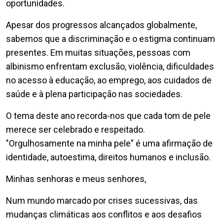
oportunidades.
Apesar dos progressos alcançados globalmente,
sabemos que a discriminação e o estigma continuam
presentes. Em muitas situações, pessoas com
albinismo enfrentam exclusão, violência, dificuldades
no acesso à educação, ao emprego, aos cuidados de
saúde e à plena participação nas sociedades.
O tema deste ano recorda-nos que cada tom de pele
merece ser celebrado e respeitado.
"Orgulhosamente na minha pele" é uma afirmação de
identidade, autoestima, direitos humanos e inclusão.
Minhas senhoras e meus senhores,
Num mundo marcado por crises sucessivas, das
mudanças climáticas aos conflitos e aos desafios