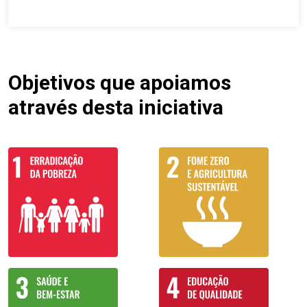
Objetivos que apoiamos
através desta iniciativa