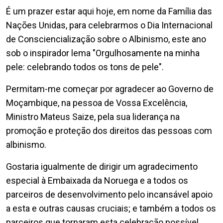
É um prazer estar aqui hoje, em nome da Família das
Nações Unidas, para celebrarmos o Dia Internacional
de Consciencialização sobre o Albinismo, este ano
sob o inspirador lema "Orgulhosamente na minha
pele: celebrando todos os tons de pele".
Permitam-me começar por agradecer ao Governo de
Moçambique, na pessoa de Vossa Excelência,
Ministro Mateus Saize, pela sua liderança na
promoção e proteção dos direitos das pessoas com
albinismo.
Gostaria igualmente de dirigir um agradecimento
especial à Embaixada da Noruega e a todos os
parceiros de desenvolvimento pelo incansável apoio
a esta e outras causas cruciais; e também a todos os
parceiros que tornaram esta celebração possível.