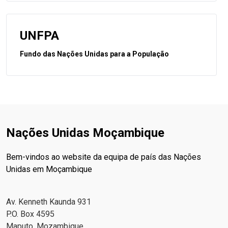
UNFPA
Fundo das Nações Unidas para a População
Nações Unidas Moçambique
Bem-vindos ao website da equipa de país das Nações
Unidas em Moçambique
Av. Kenneth Kaunda 931
P.O. Box 4595
Maputo, Mozambique