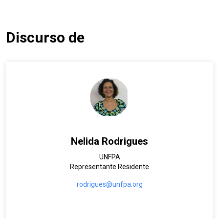
Discurso de
Nelida Rodrigues
UNFPA
Representante Residente
rodrigues@unfpa.org