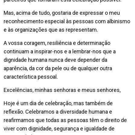
Mas, acima de tudo, gostaria de expressar o meu
reconhecimento especial às pessoas com albinismo
e às organizações que as representam.
A vossa coragem, resiliência e determinação
continuam a inspirar-nos e a lembrar-nos que a
dignidade humana nunca deve depender da
aparência, da cor da pele ou de qualquer outra
característica pessoal.
Excelências, minhas senhoras e meus senhores,
Hoje é um dia de celebração, mas também de
reflexão. Celebramos a diversidade humana e
reafirmamos que todas as pessoas têm o direito de
viver com dignidade, segurança e igualdade de