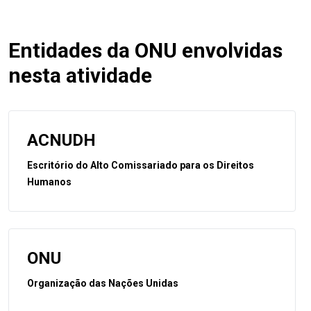
Entidades da ONU envolvidas
nesta atividade
ACNUDH
Escritório do Alto Comissariado para os Direitos
Humanos
ONU
Organização das Nações Unidas