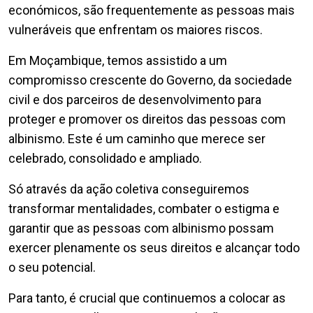
económicos, são frequentemente as pessoas mais
vulneráveis que enfrentam os maiores riscos.
Em Moçambique, temos assistido a um
compromisso crescente do Governo, da sociedade
civil e dos parceiros de desenvolvimento para
proteger e promover os direitos das pessoas com
albinismo. Este é um caminho que merece ser
celebrado, consolidado e ampliado.
Só através da ação coletiva conseguiremos
transformar mentalidades, combater o estigma e
garantir que as pessoas com albinismo possam
exercer plenamente os seus direitos e alcançar todo
o seu potencial.
Para tanto, é crucial que continuemos a colocar as