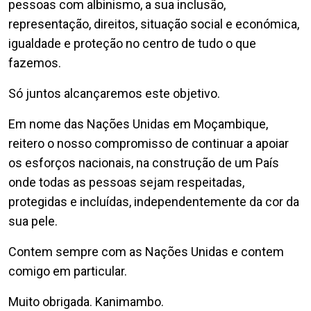
pessoas com albinismo, a sua inclusão,
representação, direitos, situação social e económica,
igualdade e proteção no centro de tudo o que
fazemos.
Só juntos alcançaremos este objetivo.
Em nome das Nações Unidas em Moçambique,
reitero o nosso compromisso de continuar a apoiar
os esforços nacionais, na construção de um País
onde todas as pessoas sejam respeitadas,
protegidas e incluídas, independentemente da cor da
sua pele.
Contem sempre com as Nações Unidas e contem
comigo em particular.
Muito obrigada. Kanimambo.