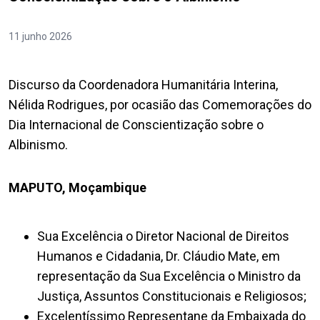
11 junho 2026
Discurso da Coordenadora Humanitária Interina,
Nélida Rodrigues, por ocasião das Comemorações do
Dia Internacional de Conscientização sobre o
Albinismo.
MAPUTO, Moçambique
Sua Excelência o Diretor Nacional de Direitos
Humanos e Cidadania, Dr. Cláudio Mate, em
representação da Sua Excelência o Ministro da
Justiça, Assuntos Constitucionais e Religiosos;
Excelentíssimo Representane da Embaixada do